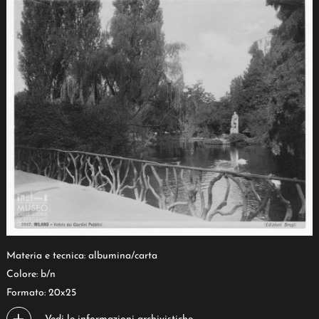
Materia e tecnica: albumina/carta
Colore: b/n
Formato: 20x25
Vedi le informazioni archivistiche