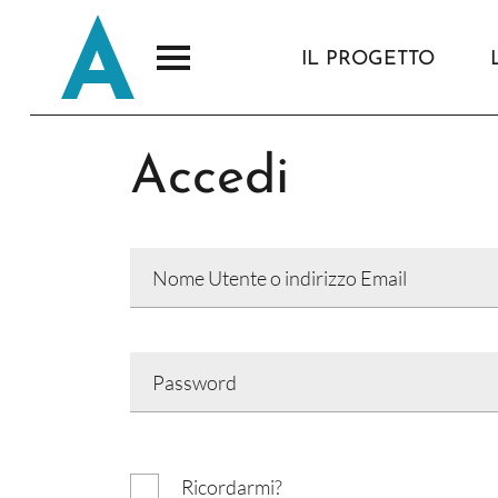
IL PROGETTO
Accedi
Ricordarmi?