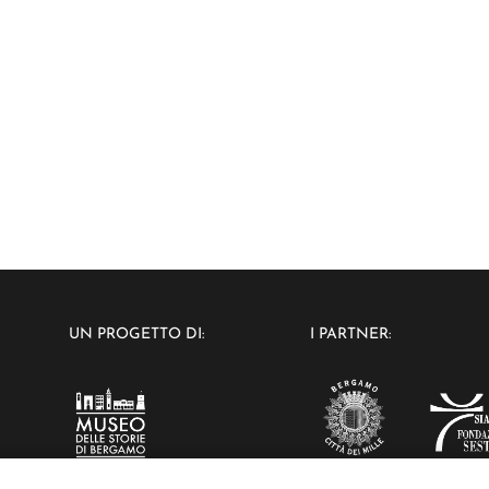
UN PROGETTO DI:
I PARTNER: