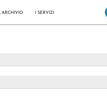
L’ARCHIVIO
I SERVIZI