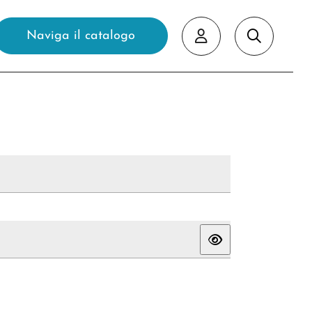
Naviga il catalogo