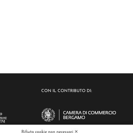
CON IL CONTRIBUTO DI:
Rifiuta cookie non necessari ✕