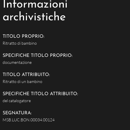
Informazioni
archivistiche
TITOLO PROPRIO:
Ritratto di bambino
SPECIFICHE TITOLO PROPRIO:
documentazione
TITOLO ATTRIBUITO:
Ritratto di un bambino
SPECIFICHE TITOLO ATTRIBUITO:
del catalogatore
SEGNATURA:
MSB.LUC.BON.00034.00124