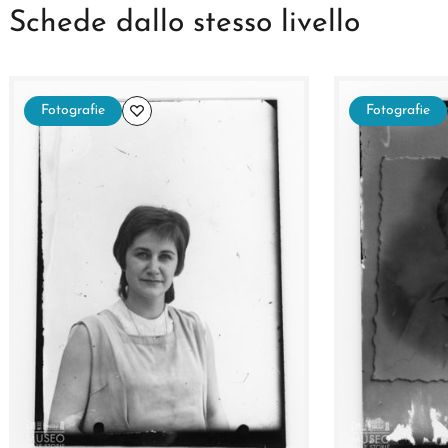
Schede dallo stesso livello
Fotografie
Fotografie