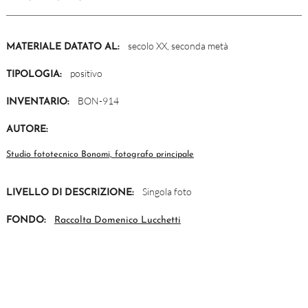
secolo XX, seconda metà
MATERIALE DATATO AL:
positivo
TIPOLOGIA:
BON-914
INVENTARIO:
AUTORE:
Studio fototecnico Bonomi, fotografo principale
Singola foto
LIVELLO DI DESCRIZIONE:
FONDO:
Raccolta Domenico Lucchetti