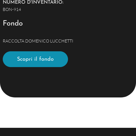
NUMERO D'INVENTARIO:
BON-914
Fondo
RACCOLTA DOMENICO LUCCHETTI
Scopri il fondo