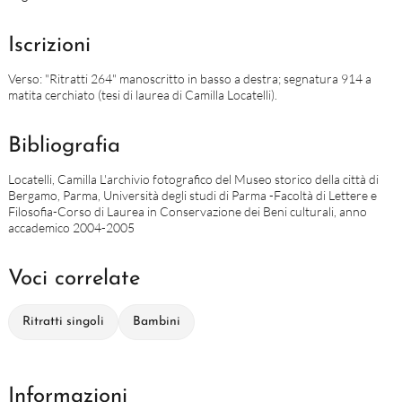
Iscrizioni
Verso: "Ritratti 264" manoscritto in basso a destra; segnatura 914 a
matita cerchiato (tesi di laurea di Camilla Locatelli).
Bibliografia
Locatelli, Camilla L'archivio fotografico del Museo storico della città di
Bergamo, Parma, Università degli studi di Parma -Facoltà di Lettere e
Filosofia-Corso di Laurea in Conservazione dei Beni culturali, anno
accademico 2004-2005
Voci correlate
Ritratti singoli
Bambini
Informazioni