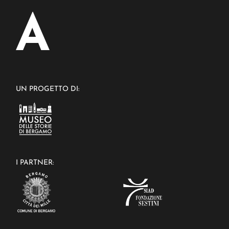
UN PROGETTO DI:
I PARTNER: