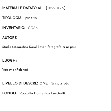
[1855-1869]
MATERIALE DATATO AL:
positivo
TIPOLOGIA:
CAV-6
INVENTARIO:
AUTORE:
Studio fotografico Karol Beyer, fotografo principale
LUOGHI:
Varsavia (Polonia)
Singola foto
LIVELLO DI DESCRIZIONE:
FONDO:
Raccolta Domenico Lucchetti