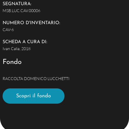
SEGNATURA:
MSB.LUC.CAV.00006
NUMERO D'INVENTARIO:
CAV-6
SCHEDA A CURA DI:
Ivan Calia, 2018
Fondo
RACCOLTA DOMENICO LUCCHETTI
Scopri il fondo