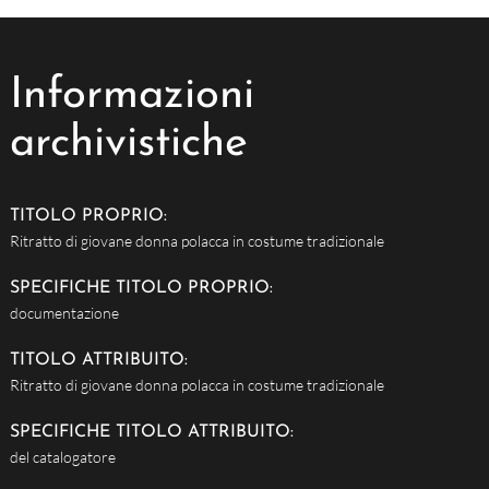
Informazioni
archivistiche
TITOLO PROPRIO:
Ritratto di giovane donna polacca in costume tradizionale
SPECIFICHE TITOLO PROPRIO:
documentazione
TITOLO ATTRIBUITO:
Ritratto di giovane donna polacca in costume tradizionale
SPECIFICHE TITOLO ATTRIBUITO:
del catalogatore