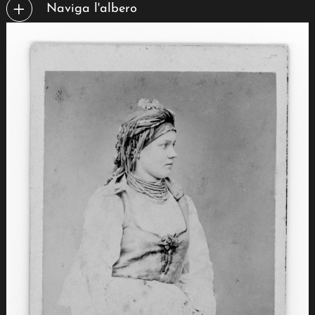
Naviga l'albero