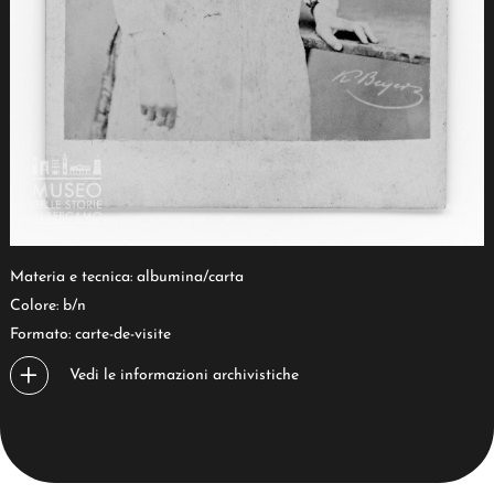
Materia e tecnica: albumina/carta
Colore: b/n
Formato: carte-de-visite
Vedi le informazioni archivistiche