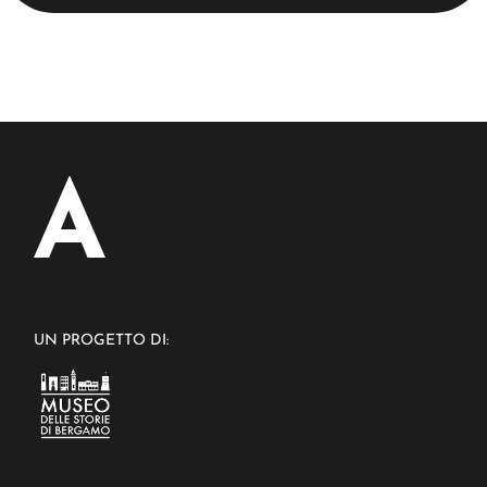
UN PROGETTO DI: