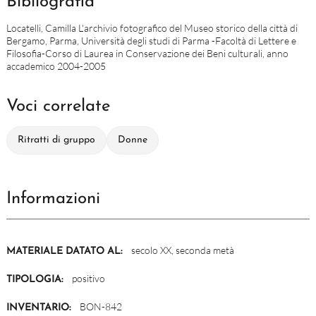
Bibliografia
Locatelli, Camilla L'archivio fotografico del Museo storico della città di
Bergamo, Parma, Università degli studi di Parma -Facoltà di Lettere e
Filosofia-Corso di Laurea in Conservazione dei Beni culturali, anno
accademico 2004-2005
Voci correlate
Ritratti di gruppo
Donne
Informazioni
secolo XX, seconda metà
MATERIALE DATATO AL:
positivo
TIPOLOGIA:
BON-842
INVENTARIO: