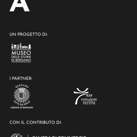
UN PROGETTO DI:
I PARTNER:
CON IL CONTRIBUTO DI: