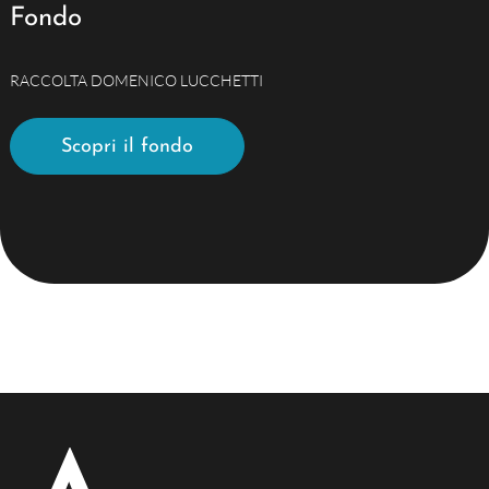
Fondo
RACCOLTA DOMENICO LUCCHETTI
Scopri il fondo