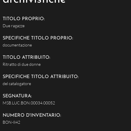
TITOLO PROPRIO:
Due ragazze
SPECIFICHE TITOLO PROPRIO:
documentazione
TITOLO ATTRIBUITO:
Ritratto di due donne
SPECIFICHE TITOLO ATTRIBUITO:
del catalogatore
SEGNATURA:
MSB.LUC.BON.00034.00052
NUMERO D'INVENTARIO:
BON-842