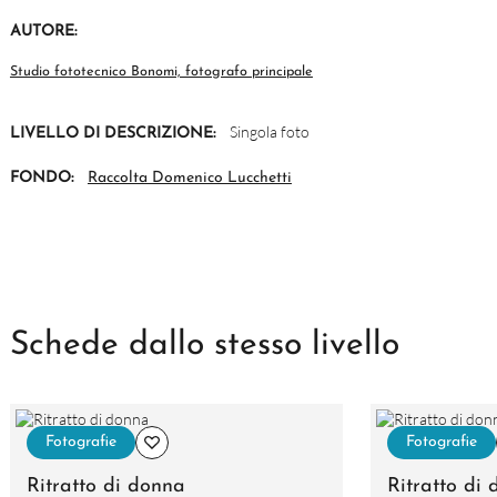
AUTORE:
Studio fototecnico Bonomi, fotografo principale
Singola foto
LIVELLO DI DESCRIZIONE:
FONDO:
Raccolta Domenico Lucchetti
Schede dallo stesso livello
Fotografie
Fotografie
Ritratto di donna
Ritratto di