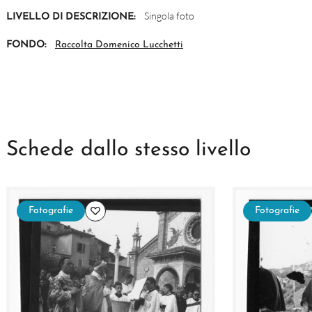
Singola foto
LIVELLO DI DESCRIZIONE:
FONDO:
Raccolta Domenico Lucchetti
Schede dallo stesso livello
Fotografie
Fotografie