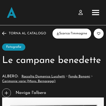
TORNA AL CATALOGO
Scarica l'immagine
Fotografie
Le campane benedette
>
>
ALBERO:
Raccolta Domenico Lucchetti
Fondo Bonomi
Cerimonie varie (Mons. Bernareggi)
Naviga l'albero