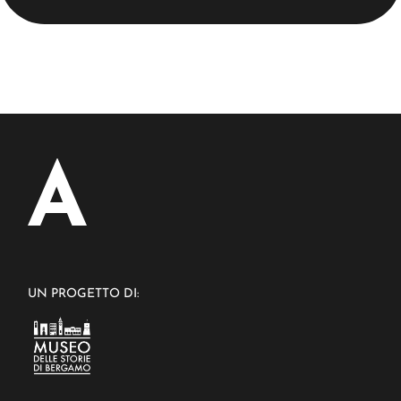
UN PROGETTO DI: