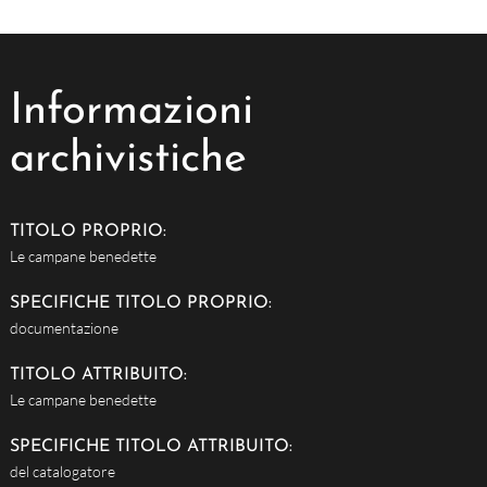
Informazioni
archivistiche
TITOLO PROPRIO:
Le campane benedette
SPECIFICHE TITOLO PROPRIO:
documentazione
TITOLO ATTRIBUITO:
Le campane benedette
SPECIFICHE TITOLO ATTRIBUITO:
del catalogatore