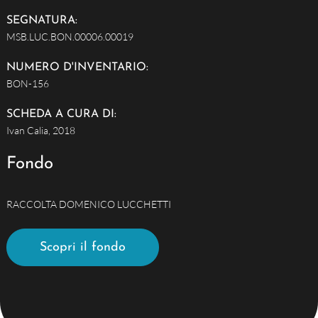
SEGNATURA:
MSB.LUC.BON.00006.00019
NUMERO D'INVENTARIO:
BON-156
SCHEDA A CURA DI:
Ivan Calia, 2018
Fondo
RACCOLTA DOMENICO LUCCHETTI
Scopri il fondo