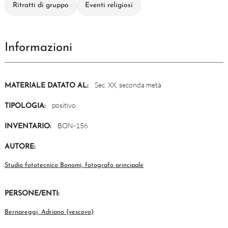
Ritratti di gruppo
Eventi religiosi
Informazioni
Sec. XX, seconda metà
MATERIALE DATATO AL:
positivo
TIPOLOGIA:
BON-156
INVENTARIO:
AUTORE:
Studio fototecnico Bonomi, fotografo principale
PERSONE/ENTI:
Bernareggi, Adriano (vescovo)