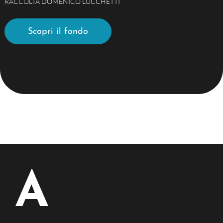
RACCOLTA DOMENICO LUCCHETTI
Scopri il fondo