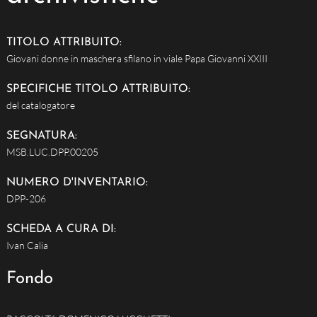
TITOLO ATTRIBUITO:
Giovani donne in maschera sfilano in viale Papa Giovanni XXIII
SPECIFICHE TITOLO ATTRIBUITO:
del catalogatore
SEGNATURA:
MSB.LUC.DPP.00205
NUMERO D'INVENTARIO:
DPP-206
SCHEDA A CURA DI:
Ivan Calia
Fondo