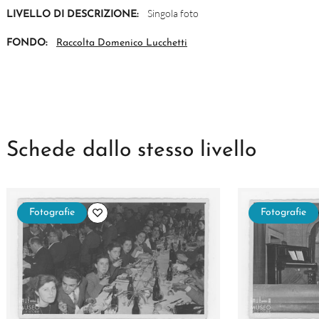
Singola foto
LIVELLO DI DESCRIZIONE:
FONDO:
Raccolta Domenico Lucchetti
Schede dallo stesso livello
Fotografie
Fotografie