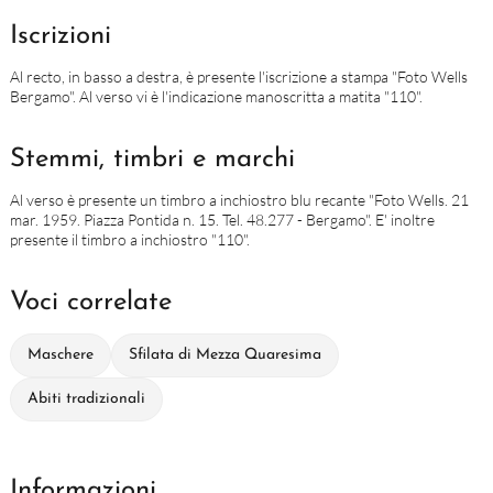
Iscrizioni
Al recto, in basso a destra, è presente l'iscrizione a stampa "Foto Wells
Bergamo". Al verso vi è l'indicazione manoscritta a matita "110".
Stemmi, timbri e marchi
Al verso è presente un timbro a inchiostro blu recante "Foto Wells. 21
mar. 1959. Piazza Pontida n. 15. Tel. 48.277 - Bergamo". E' inoltre
presente il timbro a inchiostro "110".
Voci correlate
Maschere
Sfilata di Mezza Quaresima
Abiti tradizionali
Informazioni