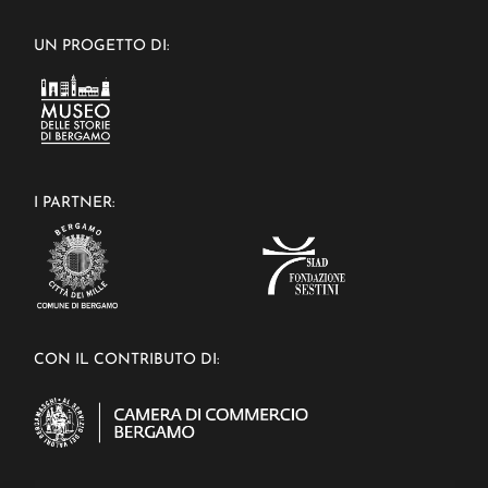
UN PROGETTO DI:
I PARTNER:
CON IL CONTRIBUTO DI: