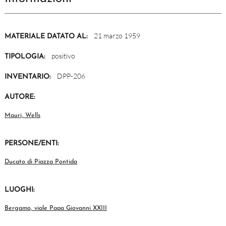
21 marzo 1959
MATERIALE DATATO AL:
positivo
TIPOLOGIA:
DPP-206
INVENTARIO:
AUTORE:
Mauri, Wells
PERSONE/ENTI:
Ducato di Piazza Pontida
LUOGHI:
Bergamo, viale Papa Giovanni XXIII