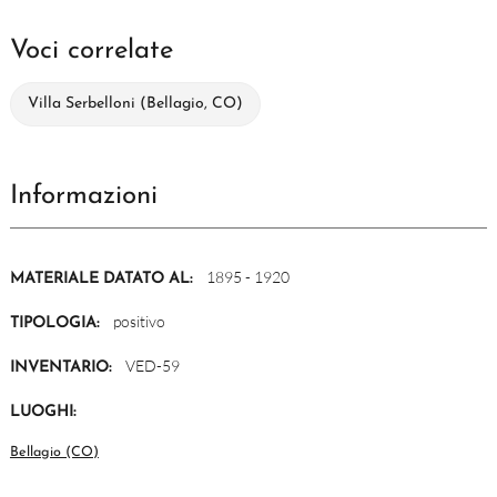
Voci correlate
Villa Serbelloni (Bellagio, CO)
Informazioni
1895 - 1920
MATERIALE DATATO AL:
positivo
TIPOLOGIA:
VED-59
INVENTARIO:
LUOGHI:
Bellagio (CO)