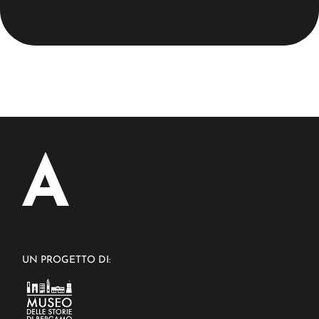
UN PROGETTO DI: