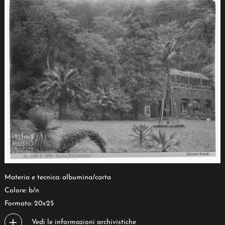
Materia e tecnica: albumina/carta
Colore: b/n
Formato: 20x25
Vedi le informazioni archivistiche