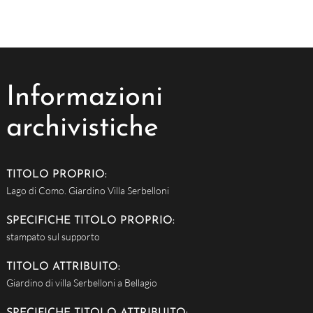
Informazioni
archivistiche
TITOLO PROPRIO:
Lago di Como. Giardino Villa Serbelloni
SPECIFICHE TITOLO PROPRIO:
stampato sul supporto
TITOLO ATTRIBUITO:
Giardino di villa Serbelloni a Bellagio