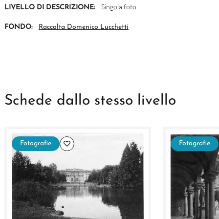
Singola foto
LIVELLO DI DESCRIZIONE:
FONDO:
Raccolta Domenico Lucchetti
Schede dallo stesso livello
Fotografie
Fotografie